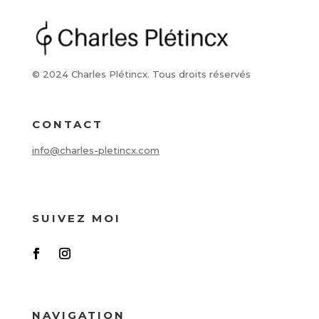
© 2024 Charles Plétincx. Tous droits réservés
CONTACT
info@charles-pletincx.com
SUIVEZ MOI
NAVIGATION