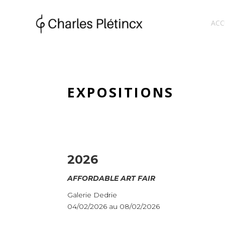
ACC
EXPOSITIONS
2026
AFFORDABLE ART FAIR
Galerie Dedrie
04/02/2026 au 08/02/2026