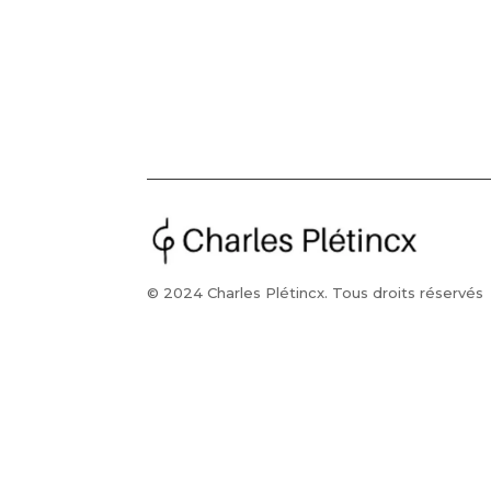
© 2024 Charles Plétincx. Tous droits réservés