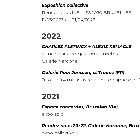
Exposition collective
Rendez-vous IXELLES 1050 BRUXELLES
11/03/2023 au 01/04/2023
2022
CHARLES PLETINCX + ALEXIS REMACLE
2, rue Saint Georges 1050 bruxelles
Galerie Nardone
Galerie Paul Janssen, st Tropez (FR)
Travaille à 4 mains avec la photographe grie
2021
Espace concordes, Bruxelles (Be)
expo solo
Rendez-vous 20×22, Galerie Nardone, Bruxe
expo collective