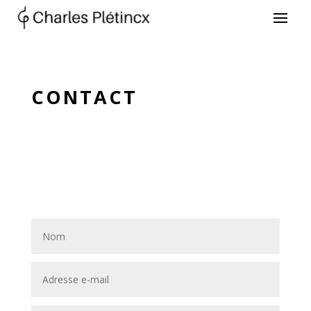
CONTACT