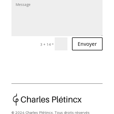
Envoyer
=
3 + 14
© 2024 Charles Plétincx. Tous droits réservés