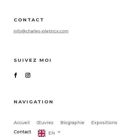
CONTACT
info@charles-pletincx.com
SUIVEZ MOI
NAVIGATION
Accueil
Œuvres
Biographie
Expositions
Contact
EN